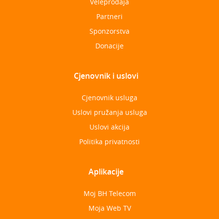
Veleprodaja
Partneri
Sponzorstva
Donacije
Cjenovnik i uslovi
Cjenovnik usluga
Uslovi pružanja usluga
Uslovi akcija
Politika privatnosti
Aplikacije
Moj BH Telecom
Moja Web TV