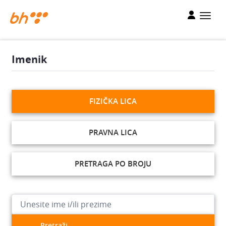
Imenik
FIZIČKA LICA
PRAVNA LICA
PRETRAGA PO BROJU
Pretraži