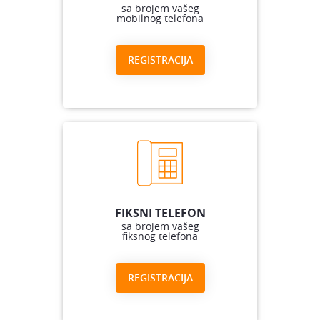
sa brojem vašeg
mobilnog telefona
REGISTRACIJA
FIKSNI TELEFON
sa brojem vašeg
fiksnog telefona
REGISTRACIJA