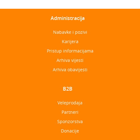
Administracija
Nabavke i pozivi
Karijera
Pristup informacijama
Arhiva vijesti
Arhiva obavijesti
B2B
Veleprodaja
Partneri
Sponzorstva
Donacije