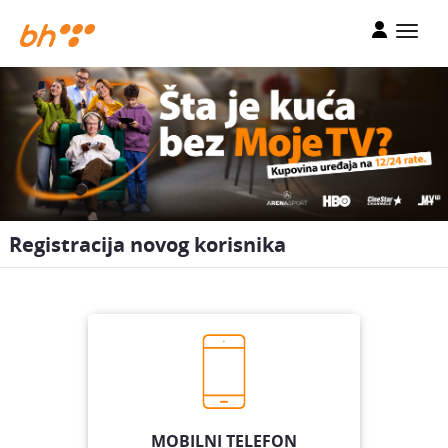
Registracija novog korisnika
MOBILNI TELEFON