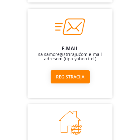
E-MAIL
sa samoregistrirajućom e-mail
adresom (tipa yahoo itd.)
REGISTRACIJA