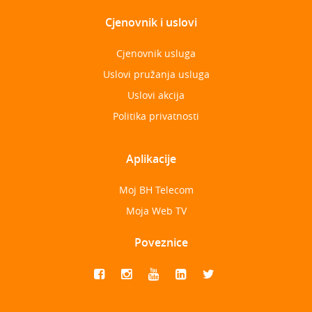
Cjenovnik i uslovi
Cjenovnik usluga
Uslovi pružanja usluga
Uslovi akcija
Politika privatnosti
Aplikacije
Moj BH Telecom
Moja Web TV
Poveznice